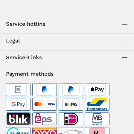
Service hotline
Legal
Service-Links
Payment methods