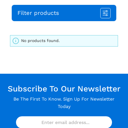
Filter products
No products found.
Subscribe To Our Newsletter
Be The First To Know. Sign Up For Newsletter
Today