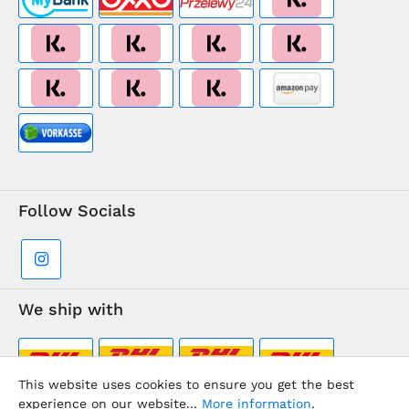
Follow Socials
We ship with
This website uses cookies to ensure you get the best
experience on our website...
More information
.