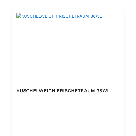
KUSCHELWEICH FRISCHETRAUM 38WL