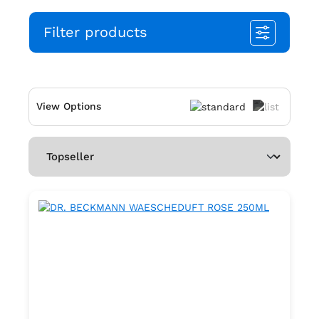
Filter products
View Options