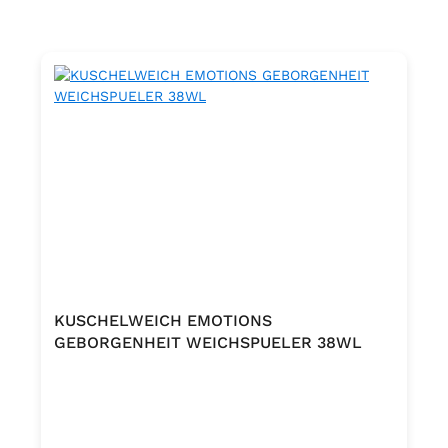
KUSCHELWEICH EMOTIONS
GEBORGENHEIT WEICHSPUELER 38WL