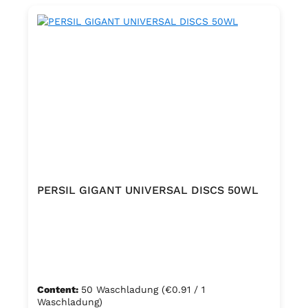
PERSIL GIGANT UNIVERSAL DISCS 50WL
Content:
50 Waschladung
(€0.91 / 1
Waschladung)