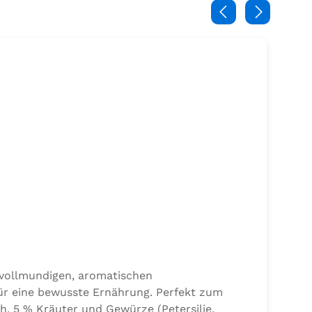
 vollmundigen, aromatischen
ür eine bewusste Ernährung. Perfekt zum
h, 5 % Kräuter und Gewürze (Petersilie,