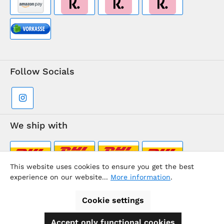
Follow Socials
We ship with
This website uses cookies to ensure you get the best
experience on our website...
More information
.
Supermarkt-Team / BVD Europe Travel Center
Cookie settings
Accept only functional cookies