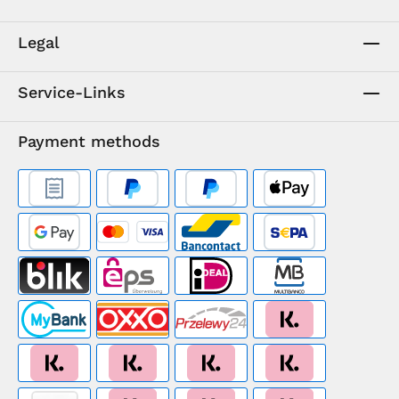
Legal
Service-Links
Payment methods