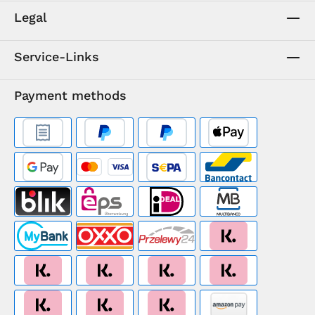
Legal
Service-Links
Payment methods