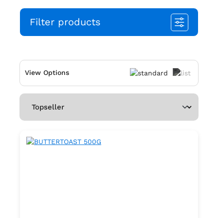
Filter products
View Options