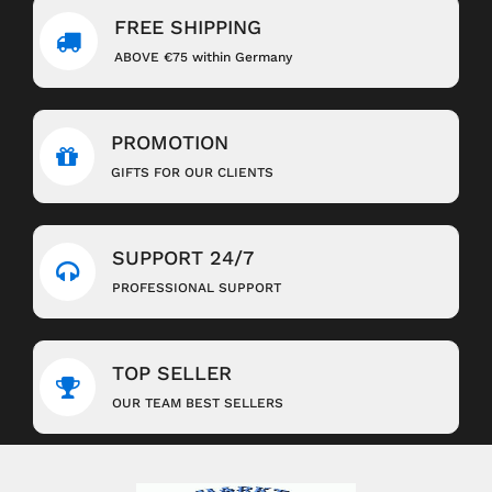
FREE SHIPPING
ABOVE €75 within Germany
PROMOTION
GIFTS FOR OUR CLIENTS
SUPPORT 24/7
PROFESSIONAL SUPPORT
TOP SELLER
OUR TEAM BEST SELLERS