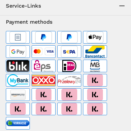
Service-Links
Payment methods