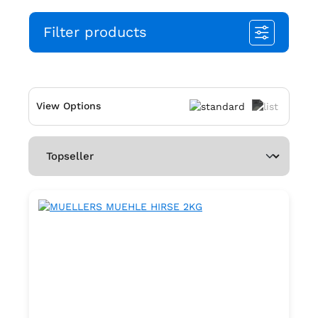
Filter products
View Options