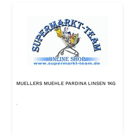
MUELLERS MUEHLE PARDINA LINSEN 1KG
.