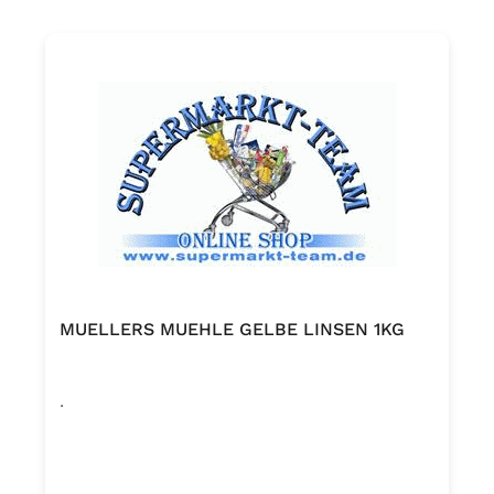
MUELLERS MUEHLE GELBE LINSEN 1KG
.