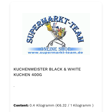
KUCHENMEISTER BLACK & WHITE
KUCHEN 400G
.
Content:
0.4 Kilogramm
(€6.32 / 1 Kilogramm )