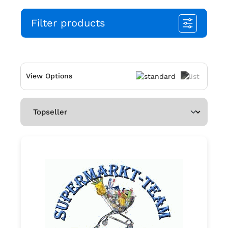
Filter products
View Options