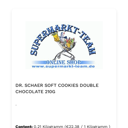
DR. SCHAER SOFT COOKIES DOUBLE
CHOCOLATE 210G
.
Content:
0.21 Kilogramm
(€22.38 / 1 Kilogramm )