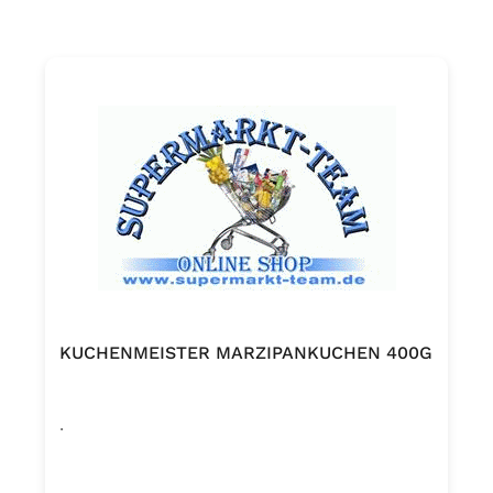
KUCHENMEISTER MARZIPANKUCHEN 400G
.