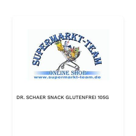
DR. SCHAER SNACK GLUTENFREI 105G