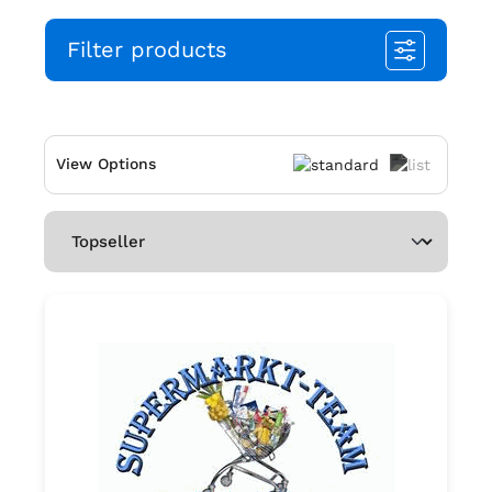
Filter products
View Options