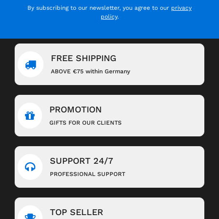
By subscribing to our newsletter, you agree to our
privacy
policy
.
FREE SHIPPING
ABOVE €75 within Germany
PROMOTION
GIFTS FOR OUR CLIENTS
SUPPORT 24/7
PROFESSIONAL SUPPORT
TOP SELLER