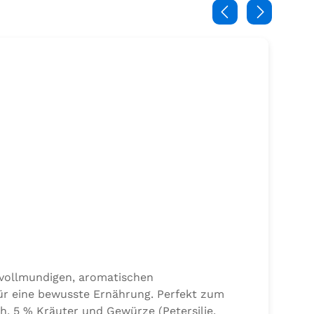
 vollmundigen, aromatischen
ür eine bewusste Ernährung. Perfekt zum
h, 5 % Kräuter und Gewürze (Petersilie,