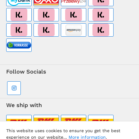
Follow Socials
We ship with
This website uses cookies to ensure you get the best
experience on our website...
More information
.