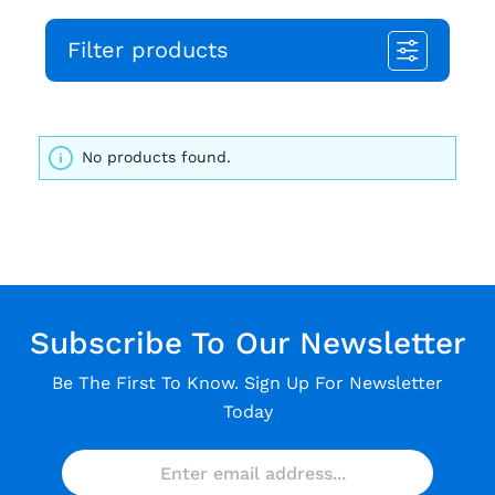
Filter products
No products found.
Subscribe To Our Newsletter
Be The First To Know. Sign Up For Newsletter
Today