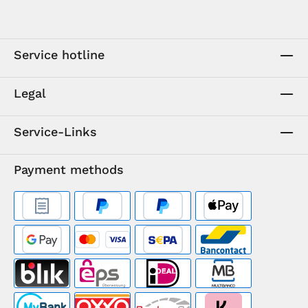
Service hotline
Legal
Service-Links
Payment methods