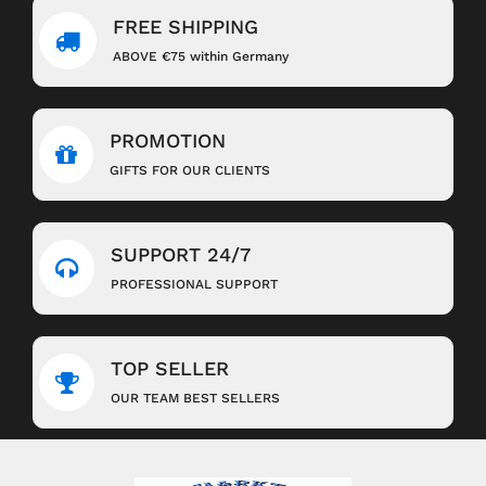
FREE SHIPPING
ABOVE €75 within Germany
PROMOTION
GIFTS FOR OUR CLIENTS
SUPPORT 24/7
PROFESSIONAL SUPPORT
TOP SELLER
OUR TEAM BEST SELLERS