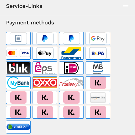
Service-Links
Payment methods