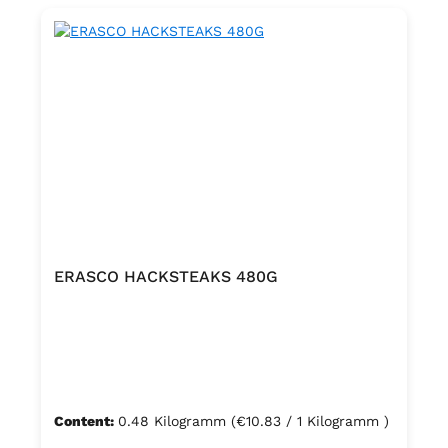
ERASCO HACKSTEAKS 480G
Content:
0.48 Kilogramm
(€10.83 / 1 Kilogramm )