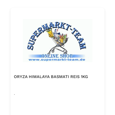
ORYZA HIMALAYA BASMATI REIS 1KG
.