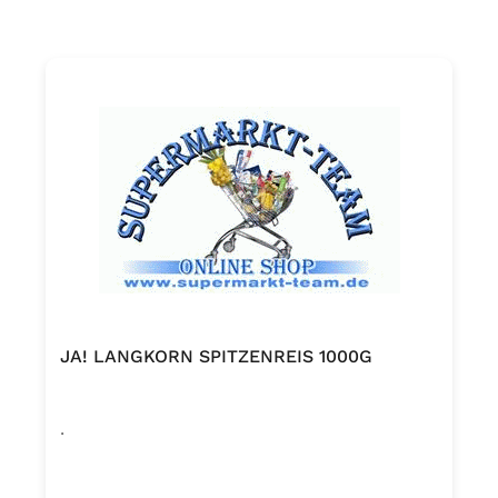
JA! LANGKORN SPITZENREIS 1000G
.