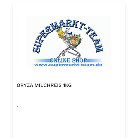
ORYZA MILCHREIS 1KG
.