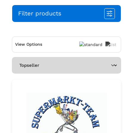
Filter products
View Options