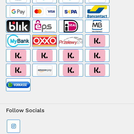
Follow Socials