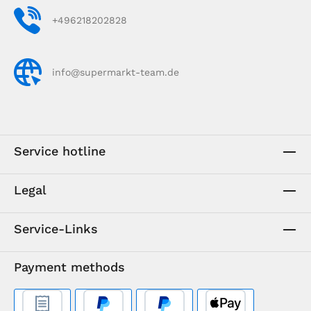
+496218202828
info@supermarkt-team.de
Service hotline
Legal
Service-Links
Payment methods