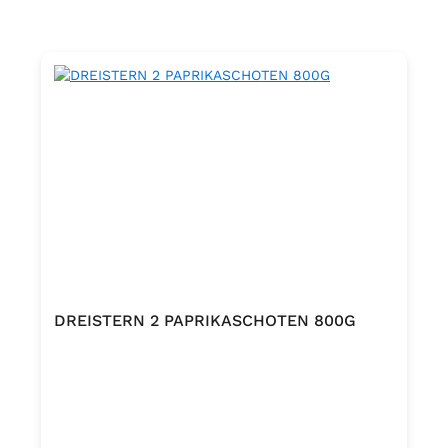
DREISTERN 2 PAPRIKASCHOTEN 800G