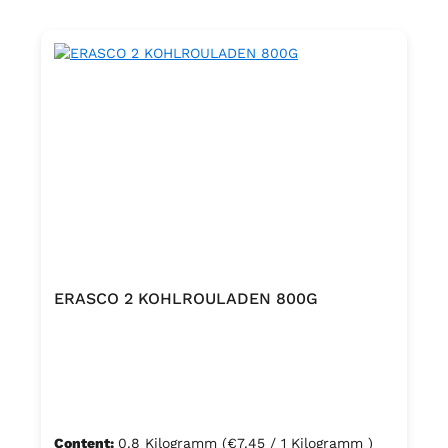
ERASCO 2 KOHLROULADEN 800G
Content:
0.8 Kilogramm
(€7.45 / 1 Kilogramm )