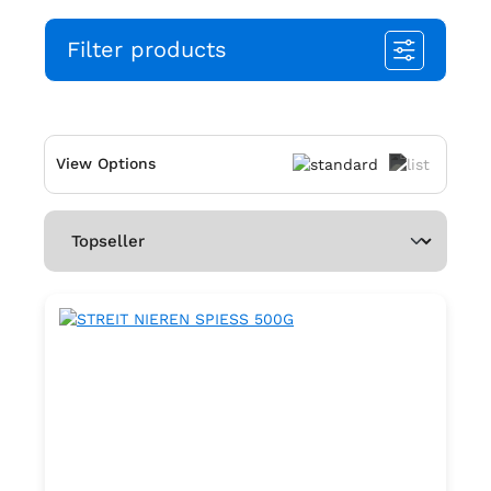
Filter products
View Options