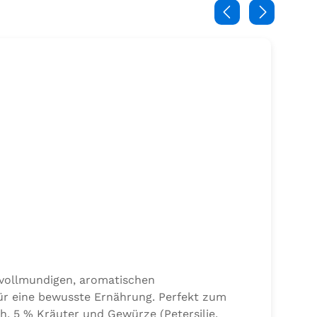
 vollmundigen, aromatischen
ür eine bewusste Ernährung. Perfekt zum
h, 5 % Kräuter und Gewürze (Petersilie,