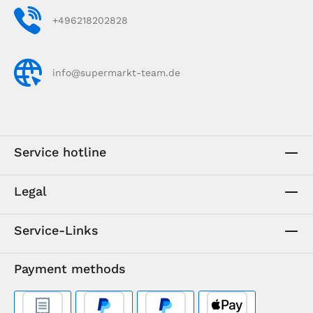
+496218202828
info@supermarkt-team.de
Service hotline
Legal
Service-Links
Payment methods