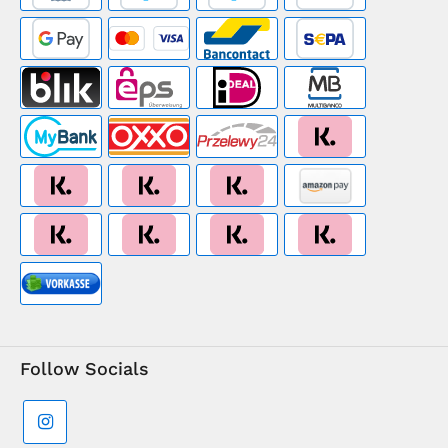
Follow Socials